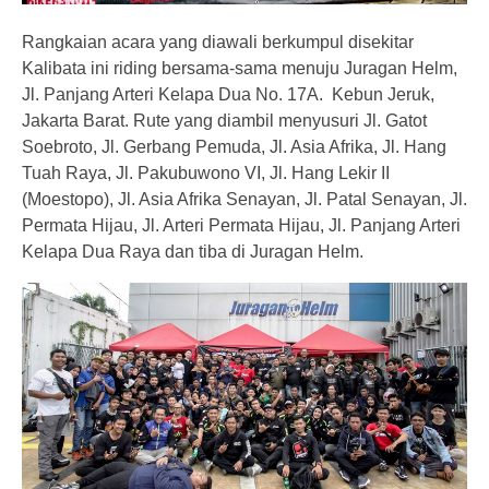
Rangkaian acara yang diawali berkumpul disekitar
Kalibata ini riding bersama-sama menuju Juragan Helm,
Jl. Panjang Arteri Kelapa Dua No. 17A. Kebun Jeruk,
Jakarta Barat. Rute yang diambil menyusuri Jl. Gatot
Soebroto, Jl. Gerbang Pemuda, Jl. Asia Afrika, Jl. Hang
Tuah Raya, Jl. Pakubuwono VI, Jl. Hang Lekir II
(Moestopo), Jl. Asia Afrika Senayan, Jl. Patal Senayan, Jl.
Permata Hijau, Jl. Arteri Permata Hijau, Jl. Panjang Arteri
Kelapa Dua Raya dan tiba di Juragan Helm.