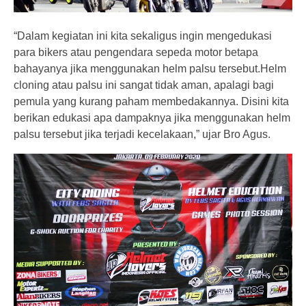
“Dalam kegiatan ini kita sekaligus ingin mengedukasi
para bikers atau pengendara sepeda motor betapa
bahayanya jika menggunakan helm palsu tersebut.Helm
cloning atau palsu ini sangat tidak aman, apalagi bagi
pemula yang kurang paham membedakannya. Disini kita
berikan edukasi apa dampaknya jika menggunakan helm
palsu tersebut jika terjadi kecelakaan,” ujar Bro Agus.