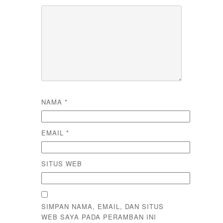
NAMA
*
EMAIL
*
SITUS WEB
SIMPAN NAMA, EMAIL, DAN SITUS
WEB SAYA PADA PERAMBAN INI