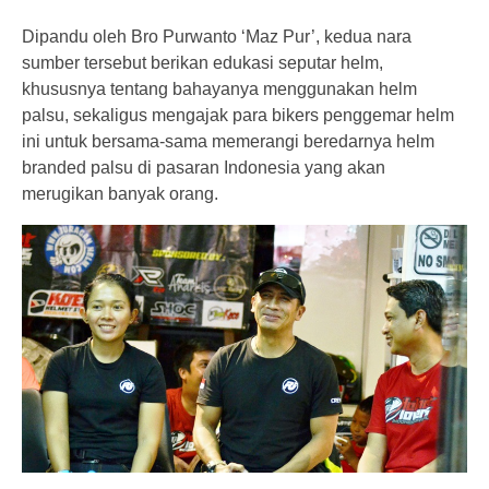
Dipandu oleh Bro Purwanto ‘Maz Pur’, kedua nara
sumber tersebut berikan edukasi seputar helm,
khususnya tentang bahayanya menggunakan helm
palsu, sekaligus mengajak para bikers penggemar helm
ini untuk bersama-sama memerangi beredarnya helm
branded palsu di pasaran Indonesia yang akan
merugikan banyak orang.