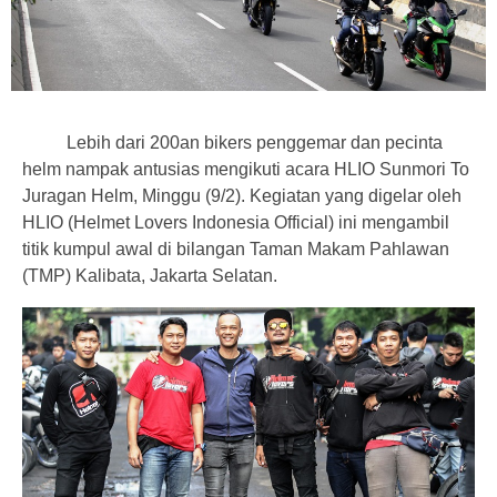
Lebih dari 200an bikers penggemar dan pecinta
helm nampak antusias mengikuti acara HLIO Sunmori To
Juragan Helm, Minggu (9/2). Kegiatan yang digelar oleh
HLIO (Helmet Lovers Indonesia Official) ini mengambil
titik kumpul awal di bilangan Taman Makam Pahlawan
(TMP) Kalibata, Jakarta Selatan.