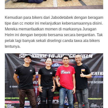
Kemudian para bikers dari Jabodetabek dengan beragam
tipe dan cc motor ini melanjutkan kebersamaannya disini.
Mereka memanfaatkan momen di markasnya Juragan
Helm ini dengan berpoto bersama secara bergantian. Tak
pelak lagi banyak sekali diselingi canda tawa ala bikers
tentunya.