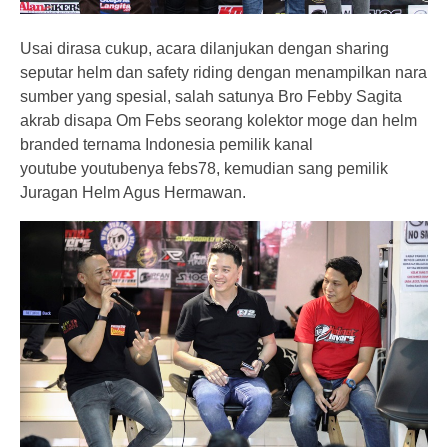
Usai dirasa cukup, acara dilanjukan dengan sharing
seputar helm dan safety riding dengan menampilkan nara
sumber yang spesial, salah satunya Bro Febby Sagita
akrab disapa Om Febs seorang kolektor moge dan helm
branded ternama Indonesia pemilik kanal
youtube youtubenya febs78, kemudian sang pemilik
Juragan Helm Agus Hermawan.