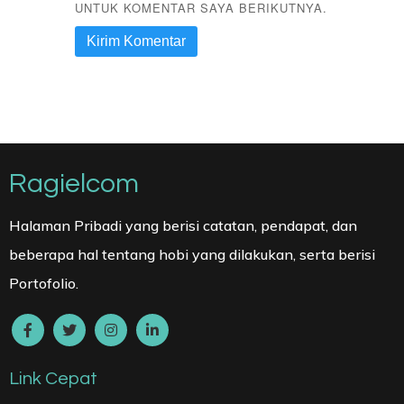
UNTUK KOMENTAR SAYA BERIKUTNYA.
Ragielcom
Halaman Pribadi yang berisi catatan, pendapat, dan
beberapa hal tentang hobi yang dilakukan, serta berisi
Portofolio.
Link Cepat