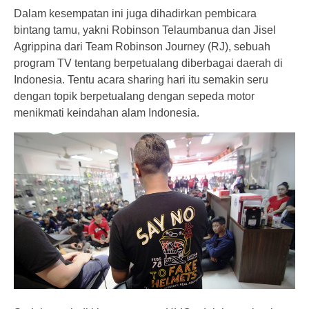
Dalam kesempatan ini juga dihadirkan pembicara
bintang tamu, yakni Robinson Telaumbanua dan Jisel
Agrippina dari Team Robinson Journey (RJ), sebuah
program TV tentang berpetualang diberbagai daerah di
Indonesia. Tentu acara sharing hari itu semakin seru
dengan topik berpetualang dengan sepeda motor
menikmati keindahan alam Indonesia.