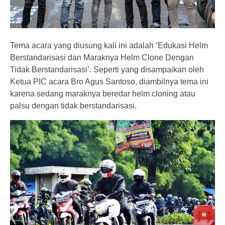
Tema acara yang diusung kali ini adalah ‘Edukasi Helm
Berstandarisasi dan Maraknya Helm Clone Dengan
Tidak Berstandarisasi’. Seperti yang disampaikan oleh
Ketua PIC acara Bro Agus Santoso, diambilnya tema ini
karena sedang maraknya beredar helm cloning atau
palsu dengan tidak berstandarisasi.